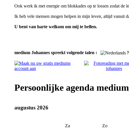
Ook werk ik met energie om blokkades op te lossen zodat de lev
Ik heb vele mensen mogen helpen in mijn leven, altijd vanuit d
U bent van harte welkom om mij te bellen.
medium Johannes spreekt volgende talen :
N
Persoonlijke agenda medium
augustus 2026
Za
Zo