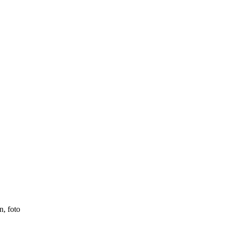
n, foto