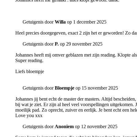
Getuigenis door
Willa
op 1 december 2025
Heel precies doorgegeven, exact 2 zijn het er geworden! Zo da
Getuigenis door
P.
op 29 november 2025
Johannes heeft mij omver geblazen met zijn reading. Klopte als
Super reading.
Liefs bloempje
Getuigenis door
Bloempje
op 15 november 2025
Johannes jij bent echt de master der masters. Altijd bescheiden,
bij wat je ziet. Er zijn al heel veel voorspellingen uitgekomen.
moeilijk pad. Zo oprecht, zuiver en eerlijk. Je bent echt een he
Love you xxx
Getuigenis door
Anoniem
op 12 november 2025