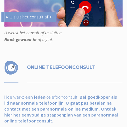
4. U sluit het consult af +
U wenst het consult af te sluiten.
Haak gewoon in
of leg af.
ONLINE TELEFOONCONSULT
Hoe werkt een
leden
-telefoonconsult.
Bel goedkoper als
lid naar normale telefoonlijn. U gaat pas betalen na
contact met een paranormale online medium. Ontdek
hier het eenvoudige stappenplan van een paranormaal
online telefoonconsult.