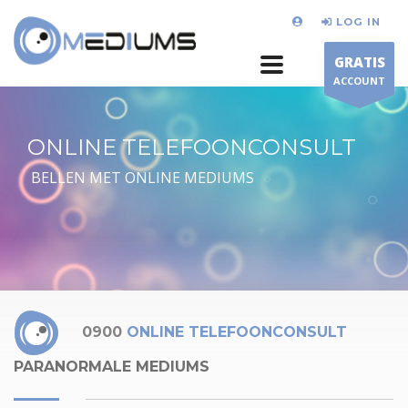
LOG IN
GRATIS
ACCOUNT
ONLINE TELEFOONCONSULT
BELLEN MET ONLINE MEDIUMS
0900
ONLINE TELEFOONCONSULT
PARANORMALE MEDIUMS