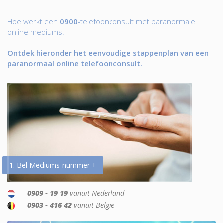
Hoe werkt een
0900
-telefoonconsult met paranormale
online mediums.
Ontdek hieronder het eenvoudige stappenplan van een
paranormaal online telefoonconsult.
1. Bel Mediums-nummer +
0909 - 19 19
vanuit Nederland
0903 - 416 42
vanuit België