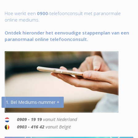
Hoe werkt een
0900
-telefoonconsult met paranormale
online mediums.
Ontdek hieronder het eenvoudige stappenplan van een
paranormaal online telefoonconsult.
1. Bel Mediums-nummer +
0909 - 19 19
vanuit Nederland
0903 - 416 42
vanuit België