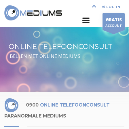
LOG IN
GRATIS
ACCOUNT
ONLINE TELEFOONCONSULT
BELLEN MET ONLINE MEDIUMS
0900
ONLINE TELEFOONCONSULT
PARANORMALE MEDIUMS