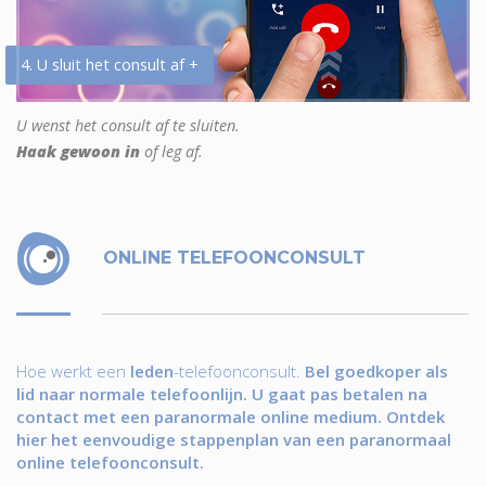
4. U sluit het consult af +
U wenst het consult af te sluiten.
Haak gewoon in
of leg af.
ONLINE TELEFOONCONSULT
Hoe werkt een
leden
-telefoonconsult.
Bel goedkoper als
lid naar normale telefoonlijn. U gaat pas betalen na
contact met een paranormale online medium. Ontdek
hier het eenvoudige stappenplan van een paranormaal
online telefoonconsult.