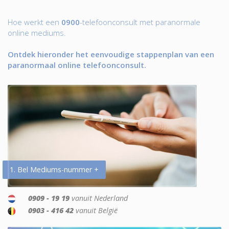
Hoe werkt een
0900
-telefoonconsult met paranormale
online mediums.
Ontdek hieronder het eenvoudige stappenplan van een
paranormaal online telefoonconsult.
1. Bel Mediums-nummer +
0909 - 19 19
vanuit Nederland
0903 - 416 42
vanuit België