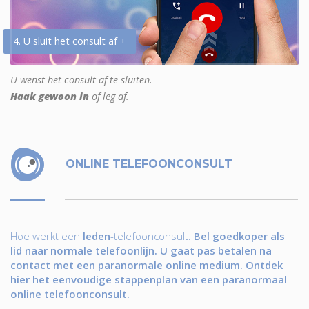
4. U sluit het consult af +
U wenst het consult af te sluiten.
Haak gewoon in
of leg af.
ONLINE TELEFOONCONSULT
Hoe werkt een
leden
-telefoonconsult.
Bel goedkoper als
lid naar normale telefoonlijn. U gaat pas betalen na
contact met een paranormale online medium. Ontdek
hier het eenvoudige stappenplan van een paranormaal
online telefoonconsult.