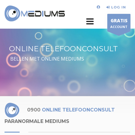
LOG IN
GRATIS
ACCOUNT
ONLINE TELEFOONCONSULT
BELLEN MET ONLINE MEDIUMS
0900
ONLINE TELEFOONCONSULT
PARANORMALE MEDIUMS