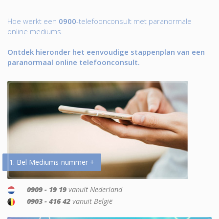
Hoe werkt een
0900
-telefoonconsult met paranormale
online mediums.
Ontdek hieronder het eenvoudige stappenplan van een
paranormaal online telefoonconsult.
1. Bel Mediums-nummer +
0909 - 19 19
vanuit Nederland
0903 - 416 42
vanuit België