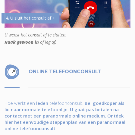
4. U sluit het consult af +
U wenst het consult af te sluiten.
Haak gewoon in
of leg af.
ONLINE TELEFOONCONSULT
Hoe werkt een
leden
-telefoonconsult.
Bel goedkoper als
lid naar normale telefoonlijn. U gaat pas betalen na
contact met een paranormale online medium. Ontdek
hier het eenvoudige stappenplan van een paranormaal
online telefoonconsult.