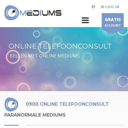
LOG IN
GRATIS
ACCOUNT
ONLINE TELEFOONCONSULT
BELLEN MET ONLINE MEDIUMS
0900
ONLINE TELEFOONCONSULT
PARANORMALE MEDIUMS