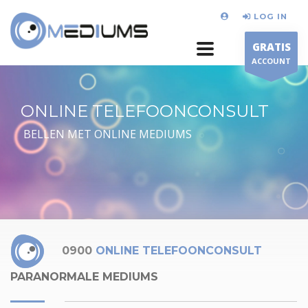
LOG IN
GRATIS
ACCOUNT
ONLINE TELEFOONCONSULT
BELLEN MET ONLINE MEDIUMS
0900
ONLINE TELEFOONCONSULT
PARANORMALE MEDIUMS