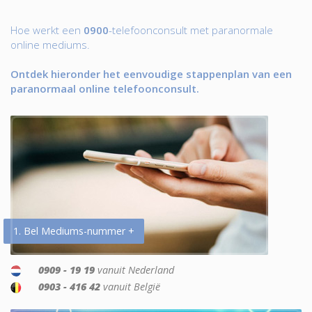
Hoe werkt een
0900
-telefoonconsult met paranormale
online mediums.
Ontdek hieronder het eenvoudige stappenplan van een
paranormaal online telefoonconsult.
1. Bel Mediums-nummer +
0909 - 19 19
vanuit Nederland
0903 - 416 42
vanuit België