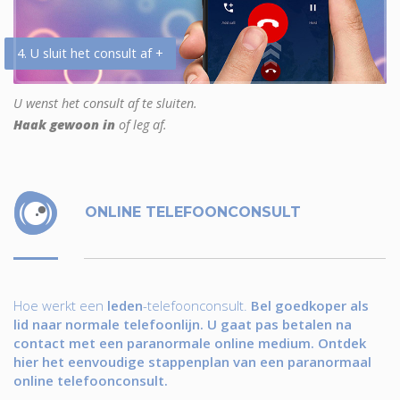
4. U sluit het consult af +
U wenst het consult af te sluiten.
Haak gewoon in
of leg af.
ONLINE TELEFOONCONSULT
Hoe werkt een
leden
-telefoonconsult.
Bel goedkoper als
lid naar normale telefoonlijn. U gaat pas betalen na
contact met een paranormale online medium. Ontdek
hier het eenvoudige stappenplan van een paranormaal
online telefoonconsult.