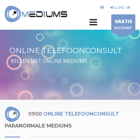
LOG IN
GRATIS
ACCOUNT
ONLINE TELEFOONCONSULT
BELLEN MET ONLINE MEDIUMS
0900
ONLINE TELEFOONCONSULT
PARANORMALE MEDIUMS