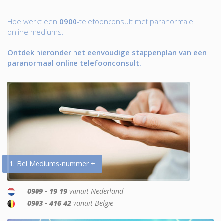
Hoe werkt een
0900
-telefoonconsult met paranormale
online mediums.
Ontdek hieronder het eenvoudige stappenplan van een
paranormaal online telefoonconsult.
1. Bel Mediums-nummer +
0909 - 19 19
vanuit Nederland
0903 - 416 42
vanuit België