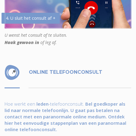
4. U sluit het consult af +
U wenst het consult af te sluiten.
Haak gewoon in
of leg af.
ONLINE TELEFOONCONSULT
Hoe werkt een
leden
-telefoonconsult.
Bel goedkoper als
lid naar normale telefoonlijn. U gaat pas betalen na
contact met een paranormale online medium. Ontdek
hier het eenvoudige stappenplan van een paranormaal
online telefoonconsult.