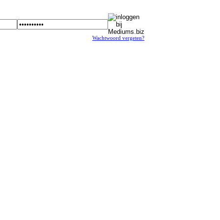
Wachtwoord vergeten?