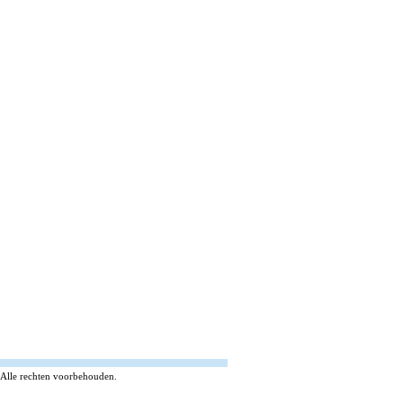
Alle rechten voorbehouden.